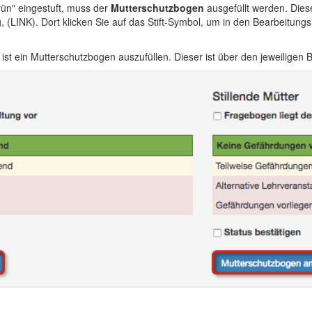
Grün" eingestuft, muss der
Mutterschutzbogen
ausgefüllt werden. Dies
g, (LINK). Dort klicken Sie auf das Stift-Symbol, um in den Bearbeitu
ist ein Mutterschutzbogen auszufüllen. Dieser ist über den jeweiligen B