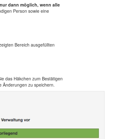
 nur dann möglich, wenn alle
ndigen Person sowie eine
eigten Bereich ausgefüllten
 Sie das Häkchen zum Bestätigen
ie Änderungen zu speichern.