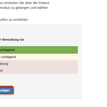
en erreichen Sie über die Instanz
ngsmodus zu gelangen und wählen
utton zu erreichen: