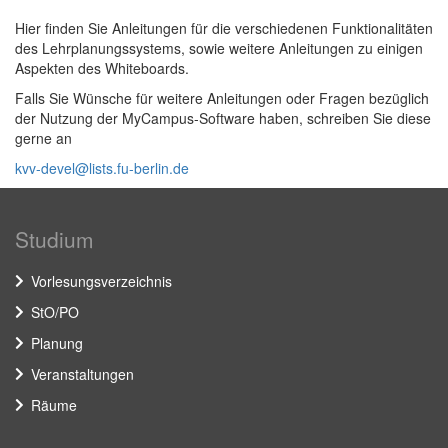
Hier finden Sie Anleitungen für die verschiedenen Funktionalitäten
des Lehrplanungssystems, sowie weitere Anleitungen zu einigen
Aspekten des Whiteboards.
Falls Sie Wünsche für weitere Anleitungen oder Fragen bezüglich
der Nutzung der MyCampus-Software haben, schreiben Sie diese
gerne an
kvv-devel@lists.fu-berlin.de
Studium
Vorlesungsverzeichnis
StO/PO
Planung
Veranstaltungen
Räume