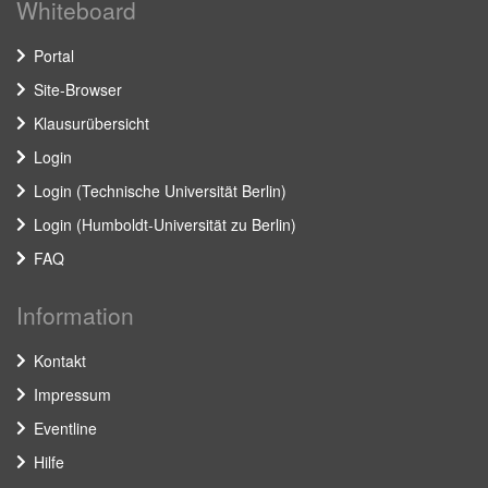
Whiteboard
Portal
Site-Browser
Klausurübersicht
Login
Login (Technische Universität Berlin)
Login (Humboldt-Universität zu Berlin)
FAQ
Information
Kontakt
Impressum
Eventline
Hilfe