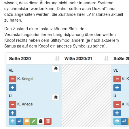
wissen, dass diese Änderung nicht mehr in andere Systeme
synchronisiert werden kann. Daher sollten auch Dozent*innen
dazu angehalten werden, die Zustände ihrer LV-Instanzen aktuell
zu halten.
Den Zustand einer Instanz können Sie in der
Veranstaltungsorientierten Langfristplanung über den weißen
Knopf rechts neben dem Stiftsymbol ändern (je nach aktuellem
Status ist auf dem Knopf ein anderes Symbol zu sehen).