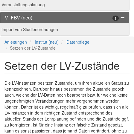
Veranstaltungsplanung
V_FBV (neu)
1
Import von Studienordnungen
Anleitungen
Institut (neu)
Datenpflege
Setzen der LV-Zustände
Setzen der LV-Zustände
Die LV-Instanzen besitzen Zustände, um ihren aktuellen Status zu
kennzeichnen. Darüber hinaus bestimmen die Zustände jedoch
auch, welche der LV-Daten noch bearbeitet bzw. für welche keine
ungenehmigten Veränderungen mehr vorgenommen werden
können. Daher ist es wichtig, regelmäßig zu prüfen, dass sich alle
LV-Instanzen in dem richtigen Zustand entsprechend des
aktuellen Stands der Lehrplanung befinden und die Zustände ggf.
zu korrigieren. Ist für eine Instanz der falsche Zustand gesetzt,
kann es sonst passieren, dass jemand Daten verändert, ohne zu