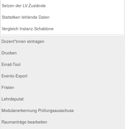
Setzen der LV-Zustände
Statistiken fehlende Daten
Vergleich Instanz-Schablone
Dozent*innen eintragen
Drucken
Email-Tool
Evento-Export
Fristen
Lehrdeputat
Modulanerkennung Prüfungsausschuss
Raumanträge bearbeiten