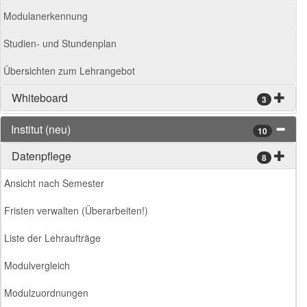
Modulanerkennung
Studien- und Stundenplan
Übersichten zum Lehrangebot
Whiteboard
3
Institut (neu)
10
Datenpflege
8
Ansicht nach Semester
Fristen verwalten (Überarbeiten!)
Liste der Lehraufträge
Modulvergleich
Modulzuordnungen