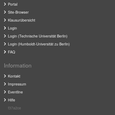
Portal
Site-Browser
Klausurübersicht
Login
Login (Technische Universität Berlin)
Login (Humboldt-Universität zu Berlin)
FAQ
Information
Kontakt
Impressum
Eventline
Hilfe
f37a2ce