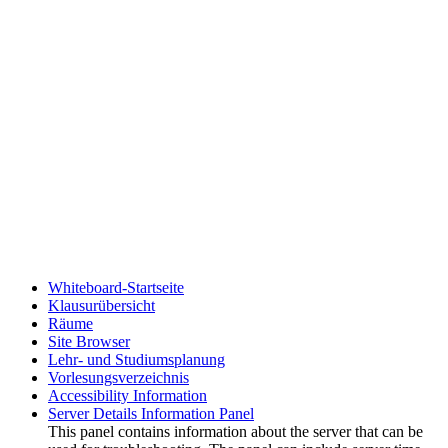
Whiteboard-Startseite
Klausurübersicht
Räume
Site Browser
Lehr- und Studiumsplanung
Vorlesungsverzeichnis
Accessibility Information
Server Details Information Panel
This panel contains information about the server that can be