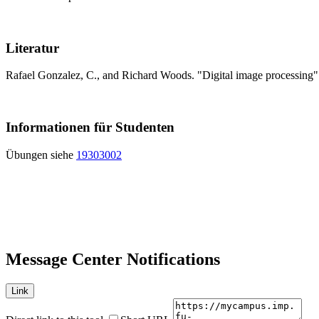
Literatur
Rafael Gonzalez, C., and Richard Woods. "Digital image processing"
Informationen für Studenten
Übungen siehe
19303002
Message Center Notifications
Link