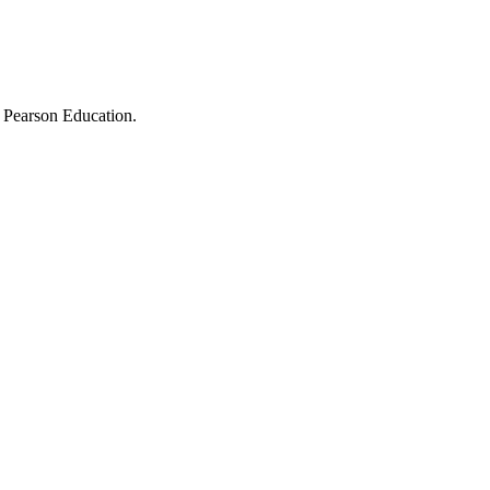
 Pearson Education.