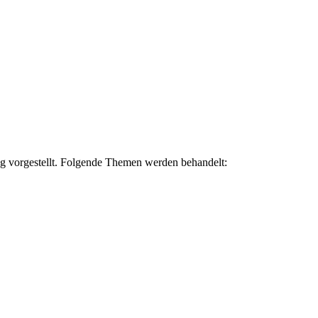
g vorgestellt. Folgende Themen werden behandelt: