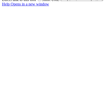
Help
Opens in a new window