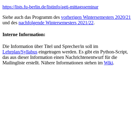
https://lists.fu-berlin.de/listinfo/agti-mittagsseminar
Siehe auch das Programm des
vorherigen Wintersemesters 2020/21
und des
nachfolgende Wintersemesters 2021/22
.
Interne Information:
Die Information über Titel und Sprecher/in soll im
Lehrplan/Syllabus
eingetragen werden. Es gibt ein Python-Script,
das aus dieser Information einen Nachrichtenentwurf für die
Mailingliste erstellt. Nähere Informationen stehen im
Wiki
.