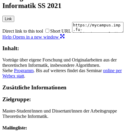
Informatik SS 2021
Link
Direct link to this tool
Short URL
Help
Opens in a new window
Inhalt:
Vorträge über eigene Forschung und Originalarbeiten aus der
theoretischen Informatik, insbesondere Algorithmen.
Siehe
Programm
. Bis auf weiteres findet das Seminar
online per
Webex statt
.
Zusätzliche Informationen
Zielgruppe:
Master-Student/innen und Dissertant/innen der Arbeitsgruppe
Theoretische Informatik.
Mailingliste: