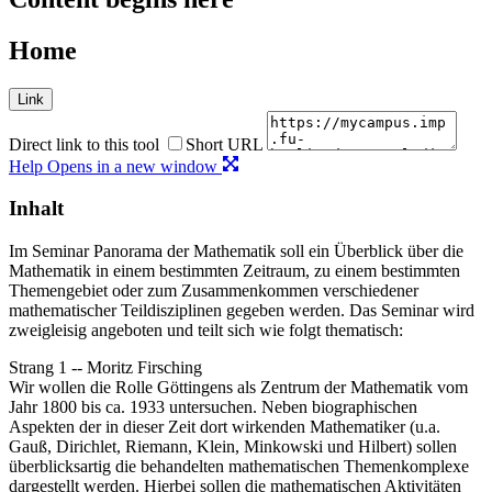
Home
Link
Direct link to this tool
Short URL
Help
Opens in a new window
Inhalt
Im Seminar Panorama der Mathematik soll ein Überblick über die
Mathematik in einem bestimmten Zeitraum, zu einem bestimmten
Themengebiet oder zum Zusammenkommen verschiedener
mathematischer Teildisziplinen gegeben werden. Das Seminar wird
zweigleisig angeboten und teilt sich wie folgt thematisch:
Strang 1 -- Moritz Firsching
Wir wollen die Rolle Göttingens als Zentrum der Mathematik vom
Jahr 1800 bis ca. 1933 untersuchen. Neben biographischen
Aspekten der in dieser Zeit dort wirkenden Mathematiker (u.a.
Gauß, Dirichlet, Riemann, Klein, Minkowski und Hilbert) sollen
überblicksartig die behandelten mathematischen Themenkomplexe
dargestellt werden. Hierbei sollen die mathematischen Aktivitäten