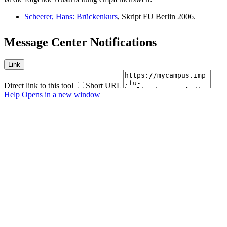
Scheerer, Hans: Brückenkurs
, Skript FU Berlin 2006.
Message Center Notifications
Link
Direct link to this tool
Short URL
Help
Opens in a new window