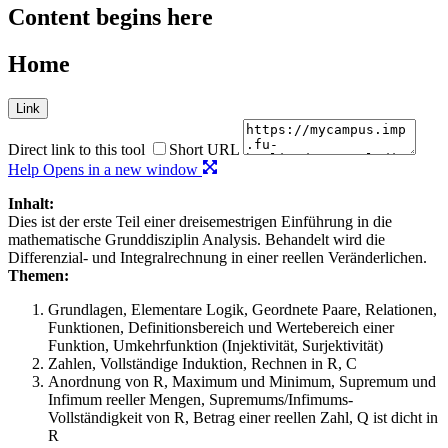
Content begins here
Home
Link
Direct link to this tool
Short URL
Help
Opens in a new window
Inhalt:
Dies ist der erste Teil einer dreisemestrigen Einführung in die
mathematische Grunddisziplin Analysis. Behandelt wird die
Differenzial- und Integralrechnung in einer reellen Veränderlichen.
Themen:
Grundlagen, Elementare Logik, Geordnete Paare, Relationen,
Funktionen, Definitionsbereich und Wertebereich einer
Funktion, Umkehrfunktion (Injektivität, Surjektivität)
Zahlen, Vollständige Induktion, Rechnen in R, C
Anordnung von R, Maximum und Minimum, Supremum und
Infimum reeller Mengen, Supremums/Infimums-
Vollständigkeit von R, Betrag einer reellen Zahl, Q ist dicht in
R