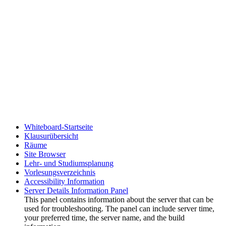
Whiteboard-Startseite
Klausurübersicht
Räume
Site Browser
Lehr- und Studiumsplanung
Vorlesungsverzeichnis
Accessibility Information
Server Details Information Panel
This panel contains information about the server that can be
used for troubleshooting. The panel can include server time,
your preferred time, the server name, and the build