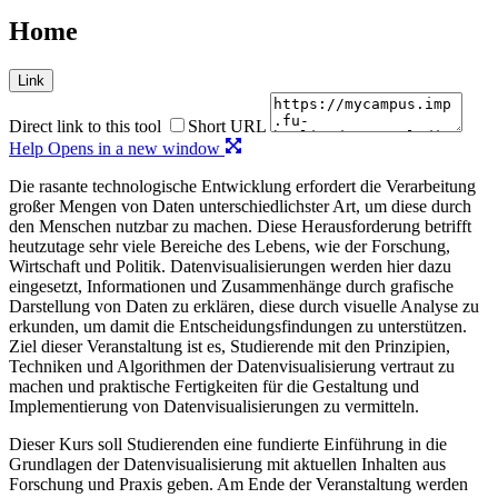
Home
Link
Direct link to this tool
Short URL
Help
Opens in a new window
Die rasante technologische Entwicklung erfordert die Verarbeitung
großer Mengen von Daten unterschiedlichster Art, um diese durch
den Menschen nutzbar zu machen. Diese Herausforderung betrifft
heutzutage sehr viele Bereiche des Lebens, wie der Forschung,
Wirtschaft und Politik. Datenvisualisierungen werden hier dazu
eingesetzt, Informationen und Zusammenhänge durch grafische
Darstellung von Daten zu erklären, diese durch visuelle Analyse zu
erkunden, um damit die Entscheidungsfindungen zu unterstützen.
Ziel dieser Veranstaltung ist es, Studierende mit den Prinzipien,
Techniken und Algorithmen der Datenvisualisierung vertraut zu
machen und praktische Fertigkeiten für die Gestaltung und
Implementierung von Datenvisualisierungen zu vermitteln.
Dieser Kurs soll Studierenden eine fundierte Einführung in die
Grundlagen der Datenvisualisierung mit aktuellen Inhalten aus
Forschung und Praxis geben. Am Ende der Veranstaltung werden